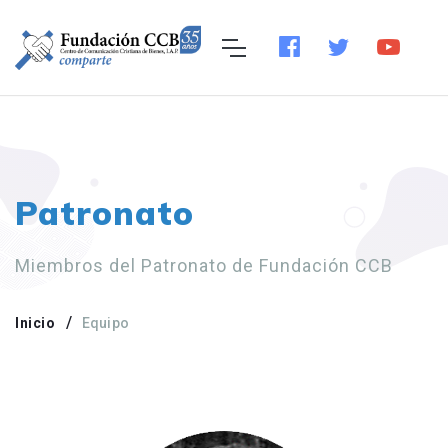
Patronato
Miembros del Patronato de Fundación CCB
Inicio
Equipo