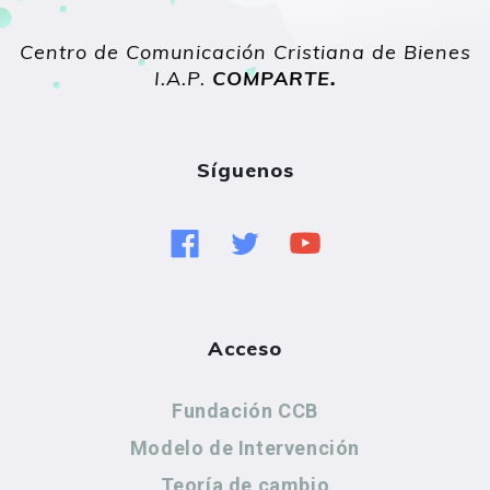
Centro de Comunicación Cristiana de Bienes
I.A.P.
COMPARTE
.
Síguenos
Acceso
Fundación CCB
Modelo de Intervención
Teoría de cambio