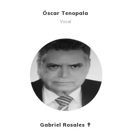
Óscar Tenopala
Vocal
Gabriel Rosales ✝