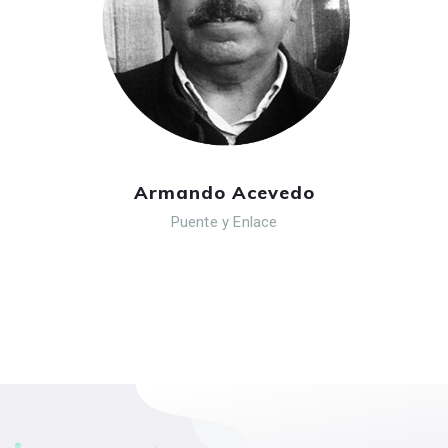
Armando Acevedo
Puente y Enlace