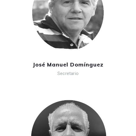
José Manuel Domínguez
Secretario