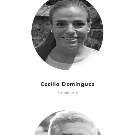
Cecilia Domínguez
Presidenta