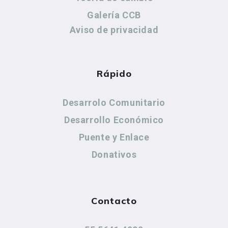
Galería CCB
Aviso de privacidad
Rápido
Desarrolo Comunitario
Desarrollo Económico
Puente y Enlace
Donativos
Contacto