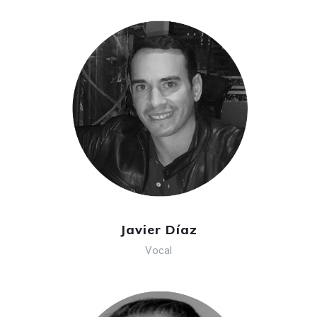
Javier Díaz
Vocal